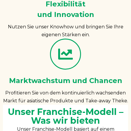
Flexibilität
und Innovation
Nutzen Sie unser Knowhow und bringen Sie Ihre
eigenen Stärken ein.
Marktwachstum und Chancen
Profitieren Sie von dem kontinuierlich wachsenden
Markt für asiatische Produkte und Take-away Theke.
Unser Franchise-Modell –
Was wir bieten
Unser Franchise-Modell basiert auf einem