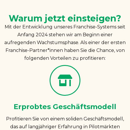
Warum jetzt einsteigen?
Mit der Entwicklung unseres Franchise-Systems seit
Anfang 2024 stehen wir am Beginn einer
aufregenden Wachstumsphase. Als einer der ersten
Franchise-Partner*innen haben Sie die Chance, von
folgenden Vorteilen zu profitieren:
Erprobtes Geschäftsmodell
Profitieren Sie von einem soliden Geschäftsmodell,
das auf langjähriger Erfahrung in Pilotmärkten