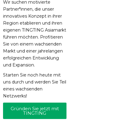
Wir suchen motivierte
Partner*innen, die unser
innovatives Konzept in ihrer
Region etablieren und ihren
eigenen TINGTING Asiamarkt
führen möchten. Profitieren
Sie von einem wachsenden
Markt und einer jahrelangen
erfolgreichen Entwicklung
und Expansion.
Starten Sie noch heute mit
uns durch und werden Sie Teil
eines wachsenden
Netzwerks!
Gründen Sie jetzt mit
TINGTING