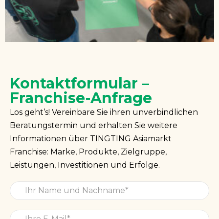
Kontaktformular –
Franchise-Anfrage
Los geht’s! Vereinbare Sie ihren unverbindlichen
Beratungstermin und erhalten Sie weitere
Informationen über TINGTING Asiamarkt
Franchise: Marke, Produkte, Zielgruppe,
Leistungen, Investitionen und Erfolge.