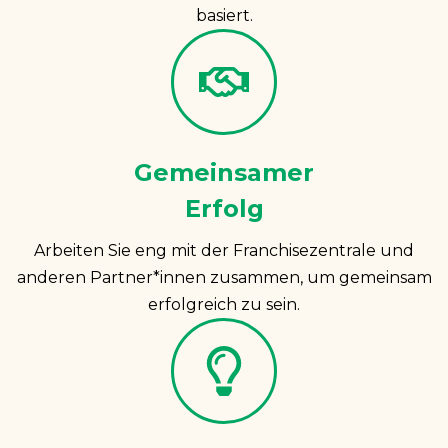
basiert.
Gemeinsamer
Erfolg
Arbeiten Sie eng mit der Franchisezentrale und
anderen Partner*innen zusammen, um gemeinsam
erfolgreich zu sein.