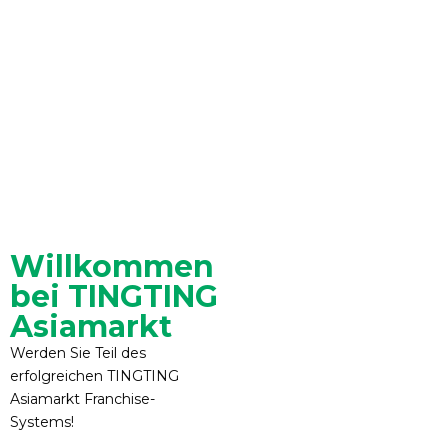
Willkommen
bei TINGTING
Asiamarkt
Werden Sie Teil des
erfolgreichen TINGTING
Asiamarkt Franchise-
Systems!