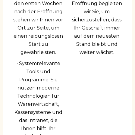
den ersten Wochen
Eröffnung begleiten
nach der Eröffnung
wir Sie, um
stehen wir Ihnen vor
sicherzustellen, dass
Ort zur Seite, um
Ihr Geschäft immer
einen reibungslosen
auf dem neuesten
Start zu
Stand bleibt und
gewährleisten.
weiter wächst.
• Systemrelevante
Tools und
Programme: Sie
nutzen moderne
Technologien für
Warenwirtschaft,
Kassensysteme und
das Intranet, die
Ihnen hilft, Ihr