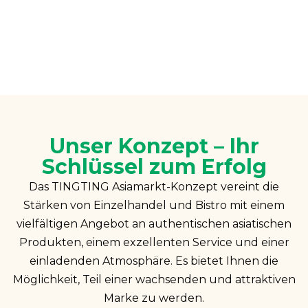
Unser Konzept – Ihr
Schlüssel zum Erfolg
Das TINGTING Asiamarkt-Konzept vereint die
Stärken von Einzelhandel und Bistro mit einem
vielfältigen Angebot an authentischen asiatischen
Produkten, einem exzellenten Service und einer
einladenden Atmosphäre. Es bietet Ihnen die
Möglichkeit, Teil einer wachsenden und attraktiven
Marke zu werden.