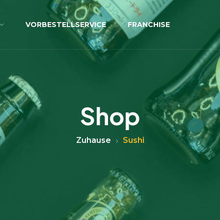
VORBESTELLSERVICE
FRANCHISE
Shop
Zuhause
Sushi