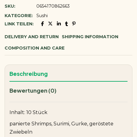
SKU:
0654170862663
KATEGORIE:
Sushi
LINK TEILEN:
DELIVERY AND RETURN
SHIPPING INFORMATION
COMPOSITION AND CARE
Beschreibung
Bewertungen (0)
Inhalt: 10 Stück
panierte Shrimps, Surimi, Gurke, geröstete
Zwiebeln