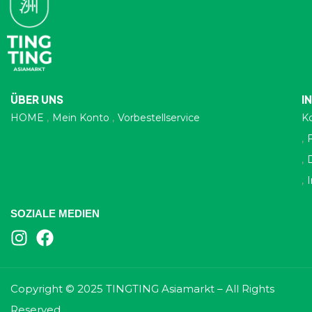
ÜBER UNS
I
HOME
Mein Konto
Vorbestellservice
K
SOZIALE MEDIEN
Copyright © 2025 TINGTING Asiamarkt – All Rights
Reserved.