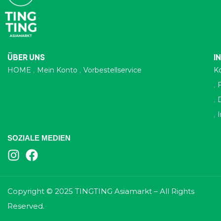
ÜBER UNS
I
HOME
Mein Konto
Vorbestellservice
K
SOZIALE MEDIEN
Copyright © 2025 TINGTING Asiamarkt – All Rights
Reserved.