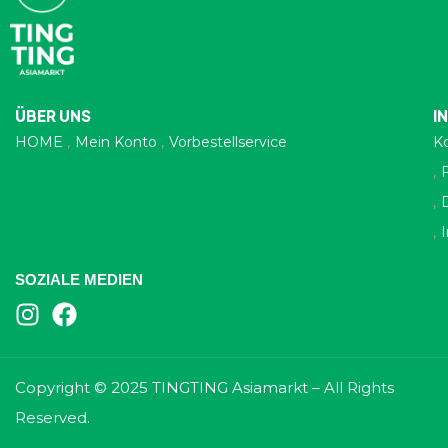
ÜBER UNS
I
HOME
Mein Konto
Vorbestellservice
K
SOZIALE MEDIEN
Copyright © 2025 TINGTING Asiamarkt – All Rights
Reserved.