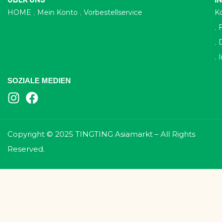
HOME
Mein Konto
Vorbestellservice
K
SOZIALE MEDIEN
Copyright © 2025 TINGTING Asiamarkt – All Rights
Reserved.