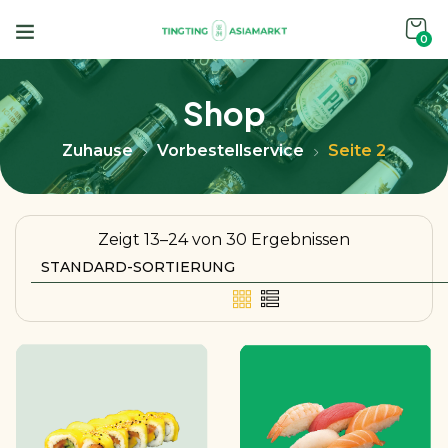
0
Shop
Zuhause
Vorbestellservice
Seite 2
Zeigt 13–24 von 30 Ergebnissen